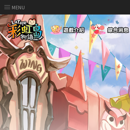
MENU
遊戲介紹