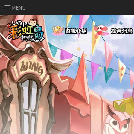
MENU
遊戲介紹