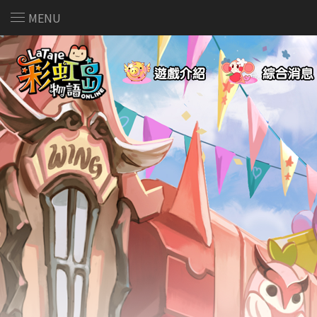
MENU
遊戲介紹