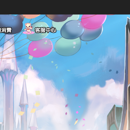
儲值消費
客服中心