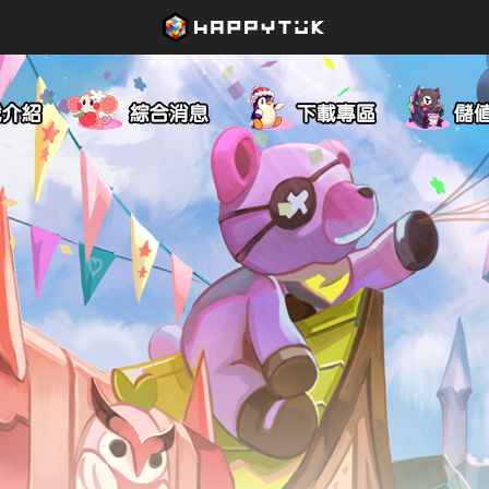
遊戲介紹
綜合消息
下載專區