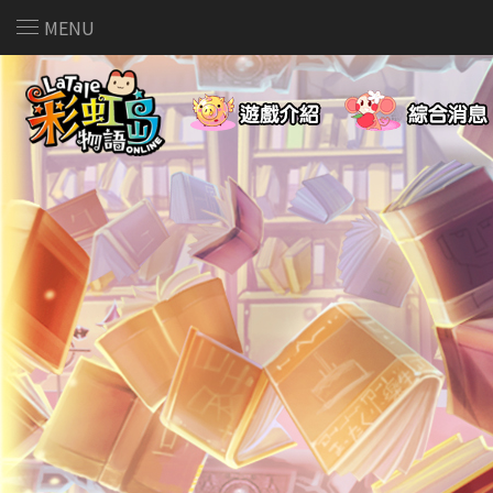
MENU
遊戲介紹