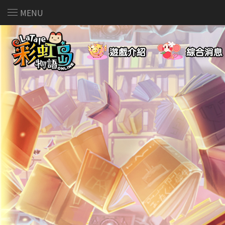
MENU
遊戲介紹