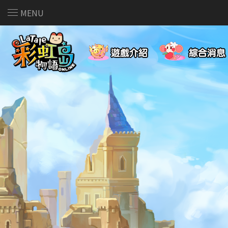
MENU
遊戲介紹